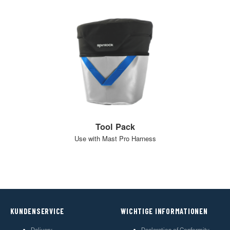
Tool Pack
Use with Mast Pro Harness
KUNDENSERVICE
WICHTIGE INFORMATIONEN