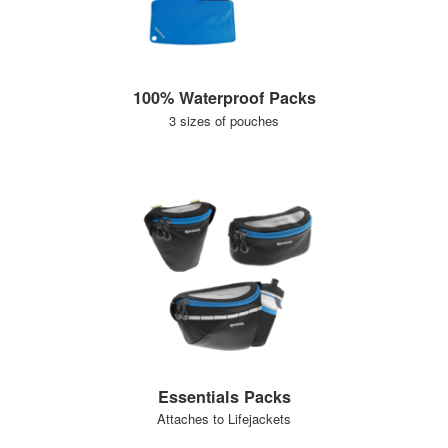
100% Waterproof Packs
3 sizes of pouches
Essentials Packs
Attaches to Lifejackets